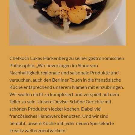
Chefkoch Lukas Hackenberg zu seiner gastronomischen
Philosophie: „Wir bevorzugen im Sinne von
Nachhaltigkeit regionale und saisonale Produkte und
versuchen, auch den Berliner Touch in die französische
Küche entsprechend unserem Namen mit einzubringen.
Wir wollen nicht zu kompliziert und verspielt auf dem
Teller zu sein. Unsere Devise: Schöne Gerichte mit
schönen Produkten lecker kochen. Dabei viel
französisches Handwerk benutzen. Und wir sind
bemüht, unsere Küche mit jeder neuen Speisekarte
kreativ weiterzuentwickeln.“