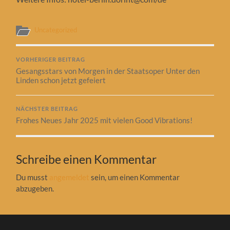
Uncategorized
VORHERIGER BEITRAG
Gesangsstars von Morgen in der Staatsoper Unter den
Linden schon jetzt gefeiert
NÄCHSTER BEITRAG
Frohes Neues Jahr 2025 mit vielen Good Vibrations!
Schreibe einen Kommentar
Du musst
angemeldet
sein, um einen Kommentar
abzugeben.