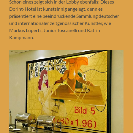
Schon eines zeigt sich in der Lobby ebenfalls: Dieses
Dorint-Hotel ist kunstsinnig angelegt, denn es
präsentiert eine beeindruckende Sammlung deutscher
und internationaler zeitgenössischer Künstler, wie
Markus Lüpertz, Junior Toscanelli und Katrin
Kampmann.