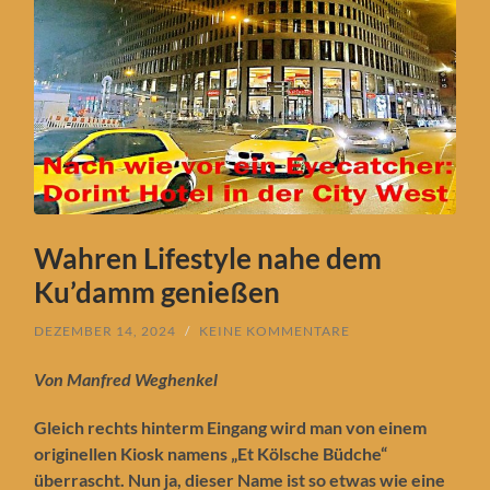
Wahren Lifestyle nahe dem
Ku’damm genießen
DEZEMBER 14, 2024
/
KEINE KOMMENTARE
Von Manfred Weghenkel
Gleich rechts hinterm Eingang wird man von einem
originellen Kiosk namens „Et Kölsche Büdche“
überrascht. Nun ja, dieser Name ist so etwas wie eine