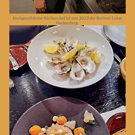
Hochgeschätzter Küchenchef ist seit 2023 der Berliner Lukas
Hackenberg.