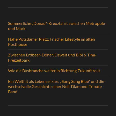
Sommerliche „Donau“-Kreuzfahrt zwischen Metropole
und Mark
Nahe Potsdamer Platz: Frischer Lifestyle im alten
Posthouse
Zwischen Erdbeer-Döner, Eiswelt und Bibi & Tina-
Freizeitpark
Wie die Busbranche weiter in Richtung Zukunft rollt
Ein Welthit als Lebenselixier: „Song Sung Blue“ und die
wechselvolle Geschichte einer Neil-Diamond-Tribute-
Band