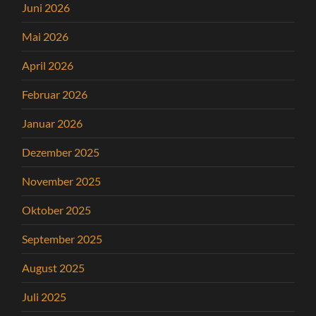
Juni 2026
Mai 2026
April 2026
Februar 2026
Januar 2026
Dezember 2025
November 2025
Oktober 2025
September 2025
August 2025
Juli 2025