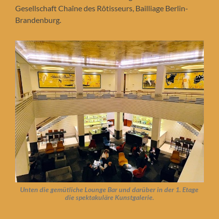
Gesellschaft Chaîne des Rôtisseurs, Bailliage Berlin-
Brandenburg.
Unten die gemütliche Lounge Bar und darüber in der 1. Etage
die spektakuläre Kunstgalerie.