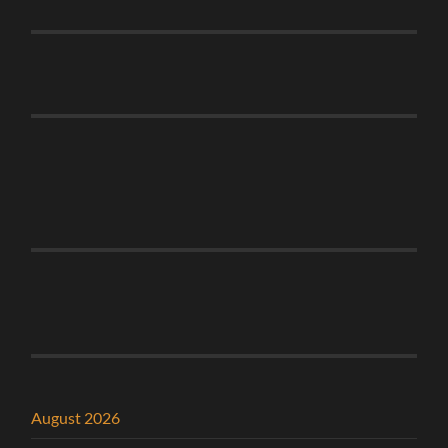
August 2026