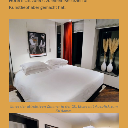
Hotel nicht zuletzt zu einem Reiseziel für
Kunstliebhaber gemacht hat.
Eines der attraktiven Zimmer in der 10. Etage
mit Ausblick zum
Ku’damm.