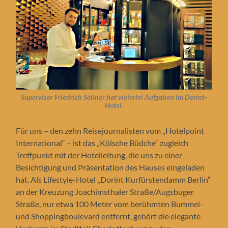
Supervisor Friedrich Söllner hat vielerlei Aufgaben im Dorint-
Hotel.
Für uns – den zehn Reisejournalisten vom „Hotelpoint
International“ – ist das „Kölsche Büdche“ zugleich
Treffpunkt mit der Hotelleitung, die uns zu einer
Besichtigung und Präsentation des Hauses eingeladen
hat. Als Lifestyle-Hotel „Dorint Kurfürstendamm Berlin“
an der Kreuzung Joachimsthaler Straße/Augsbuger
Straße, nur etwa 100 Meter vom berühmten Bummel-
und Shoppingboulevard entfernt, gehört die elegante