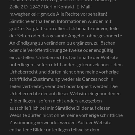
Zeile 2 D-12437 Berlin Kontakt: E-Mail:
m.weghenkel@gmx.de Alle Rechte vorbehalten!
Sämtliche enthaltenen Informationen wurden mit
größter Sorgfalt kontrolliert. Ich behalte mir vor, Teile
der Seiten oder das gesamte Angebot ohne gesonderte
Ankündigung zu verändern, zu ergänzen, zu löschen
oder die Veröffentlichung zeitweise oder endgültig
einzustellen. Urheberrechte: Die Inhalte der Website
unterliegen - sofern nicht anders gekennzeichnet - dem
Urheberrecht und dürfen nicht ohne meine vorherige
schriftliche Zustimmung weder als Ganzes noch in
Teilen verbreitet, verändert oder kopiert werden. Die
Urheberrechte der auf dieser Website eingebundenen
Bilder liegen - sofern nicht anders angegeben -
ausschließlich bei mir. Sämtliche Bilder auf dieser
Website dürfen nicht ohne meine vorherige schriftliche
Zustimmung verwendet werden. Auf der Website
enthaltene Bilder unterliegen teilweise dem