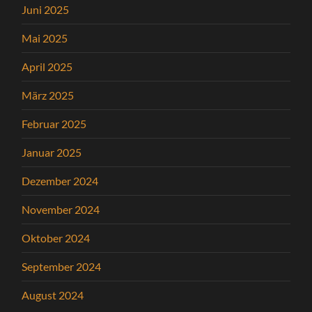
Juni 2025
Mai 2025
April 2025
März 2025
Februar 2025
Januar 2025
Dezember 2024
November 2024
Oktober 2024
September 2024
August 2024