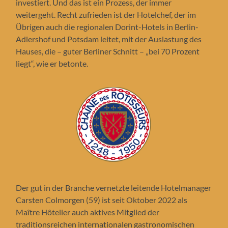
investiert. Und das ist ein Prozess, der immer
weitergeht. Recht zufrieden ist der Hotelchef, der im
Übrigen auch die regionalen Dorint-Hotels in Berlin-
Adlershof und Potsdam leitet, mit der Auslastung des
Hauses, die – guter Berliner Schnitt – „bei 70 Prozent
liegt“, wie er betonte.
Der gut in der Branche vernetzte leitende Hotelmanager
Carsten Colmorgen (59) ist seit Oktober 2022 als
Maître Hôtelier auch aktives Mitglied der
traditionsreichen internationalen gastronomischen