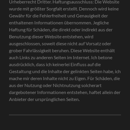
Urheberrecht Dritter. Haftungsausschluss: Die Website
wurde mit größter Sorgfalt erstellt. Dennoch wird keine
Gewähr für die Fehlerfreiheit und Genauigkeit der
enthaltenen Informationen übernommen. Jegliche
Haftung für Schäden, die direkt oder indirekt aus der
Benutzung dieser Website entstehen, wird
ausgeschlossen, soweit diese nicht auf Vorsatz oder
grober Fahrlässigkeit beruhen. Diese Website enthält
auch Links zu anderen Seiten im Internet. Ich betone
ausdrücklich, dass ich keinerlei Einfluss auf die
Gestaltung und die Inhalte der gelinkten Seiten habe, ich
mache mir deren Inhalte nicht zu Eigen. Für Schäden, die
aus der Nutzung oder Nichtnutzung solcherart
dargebotener Informationen entstehen, haftet allein der
Anbieter der ursprünglichen Seiten
.