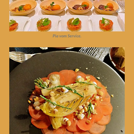
Pia vom Service.