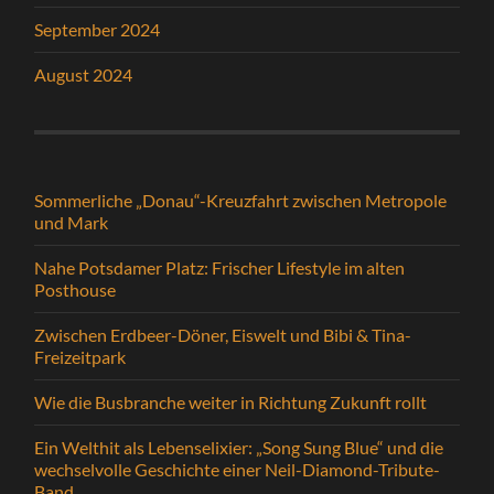
September 2024
August 2024
Sommerliche „Donau“-Kreuzfahrt zwischen Metropole
und Mark
Nahe Potsdamer Platz: Frischer Lifestyle im alten
Posthouse
Zwischen Erdbeer-Döner, Eiswelt und Bibi & Tina-
Freizeitpark
Wie die Busbranche weiter in Richtung Zukunft rollt
Ein Welthit als Lebenselixier: „Song Sung Blue“ und die
wechselvolle Geschichte einer Neil-Diamond-Tribute-
Band