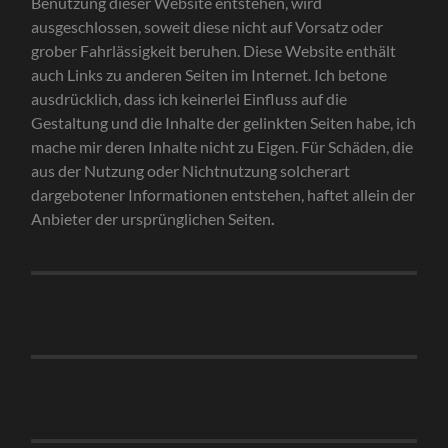
Benutzung dieser Website entstehen, wird
ausgeschlossen, soweit diese nicht auf Vorsatz oder
grober Fahrlässigkeit beruhen. Diese Website enthält
auch Links zu anderen Seiten im Internet. Ich betone
ausdrücklich, dass ich keinerlei Einfluss auf die
Gestaltung und die Inhalte der gelinkten Seiten habe, ich
mache mir deren Inhalte nicht zu Eigen. Für Schäden, die
aus der Nutzung oder Nichtnutzung solcherart
dargebotener Informationen entstehen, haftet allein der
Anbieter der ursprünglichen Seiten
.