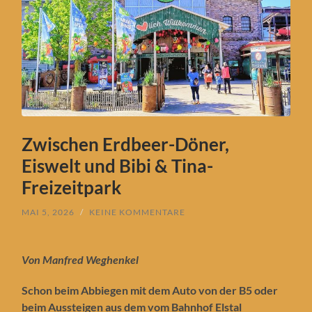
Zwischen Erdbeer-Döner,
Eiswelt und Bibi & Tina-
Freizeitpark
MAI 5, 2026
/
KEINE KOMMENTARE
Von Manfred Weghenkel
Schon beim Abbiegen mit dem Auto von der B5 oder
beim Aussteigen aus dem vom Bahnhof Elstal