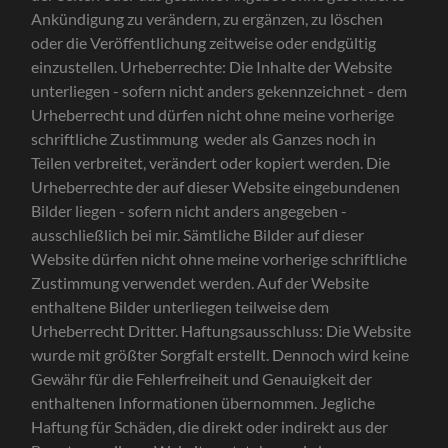
Ankündigung zu verändern, zu ergänzen, zu löschen
oder die Veröffentlichung zeitweise oder endgültig
einzustellen. Urheberrechte: Die Inhalte der Website
unterliegen - sofern nicht anders gekennzeichnet - dem
Urheberrecht und dürfen nicht ohne meine vorherige
schriftliche Zustimmung weder als Ganzes noch in
Teilen verbreitet, verändert oder kopiert werden. Die
Urheberrechte der auf dieser Website eingebundenen
Bilder liegen - sofern nicht anders angegeben -
ausschließlich bei mir. Sämtliche Bilder auf dieser
Website dürfen nicht ohne meine vorherige schriftliche
Zustimmung verwendet werden. Auf der Website
enthaltene Bilder unterliegen teilweise dem
Urheberrecht Dritter. Haftungsausschluss: Die Website
wurde mit größter Sorgfalt erstellt. Dennoch wird keine
Gewähr für die Fehlerfreiheit und Genauigkeit der
enthaltenen Informationen übernommen. Jegliche
Haftung für Schäden, die direkt oder indirekt aus der