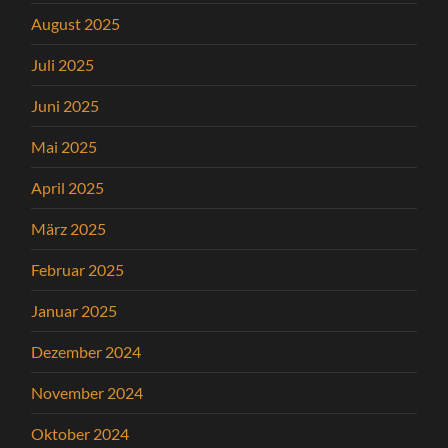
August 2025
Juli 2025
Juni 2025
Mai 2025
April 2025
März 2025
Februar 2025
Januar 2025
Dezember 2024
November 2024
Oktober 2024