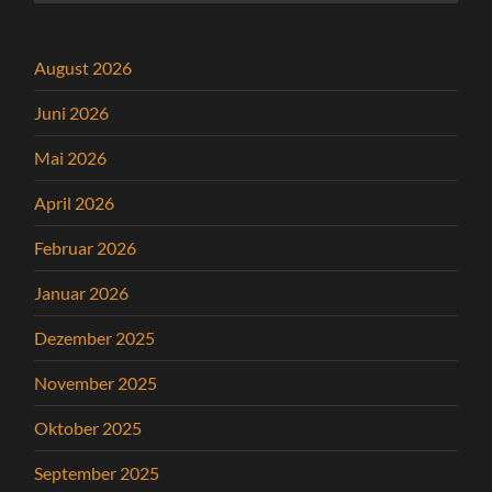
August 2026
Juni 2026
Mai 2026
April 2026
Februar 2026
Januar 2026
Dezember 2025
November 2025
Oktober 2025
September 2025