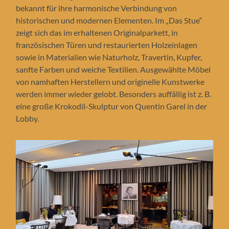
bekannt für ihre harmonische Verbindung von
historischen und modernen Elementen. Im „Das Stue“
zeigt sich das im erhaltenen Originalparkett, in
französischen Türen und restaurierten Holzeinlagen
sowie in Materialien wie Naturholz, Travertin, Kupfer,
sanfte Farben und weiche Textilien. Ausgewählte Möbel
von namhaften Herstellern und originelle Kunstwerke
werden immer wieder gelobt. Besonders auffällig ist z. B.
eine große Krokodil-Skulptur von Quentin Garel in der
Lobby.