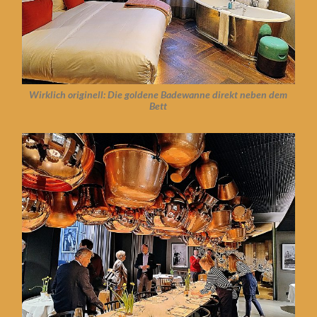
Wirklich originell: Die goldene Badewanne direkt neben dem
Bett