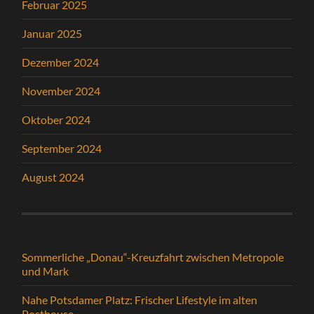
Februar 2025
Januar 2025
Dezember 2024
November 2024
Oktober 2024
September 2024
August 2024
Sommerliche „Donau“-Kreuzfahrt zwischen Metropole
und Mark
Nahe Potsdamer Platz: Frischer Lifestyle im alten
Posthouse