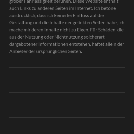
grober Fahrlässigkeit beruhen. Diese Website enthält
auch Links zu anderen Seiten im Internet. Ich betone
ausdrücklich, dass ich keinerlei Einfluss auf die
Gestaltung und die Inhalte der gelinkten Seiten habe, ich
mache mir deren Inhalte nicht zu Eigen. Für Schäden, die
aus der Nutzung oder Nichtnutzung solcherart
dargebotener Informationen entstehen, haftet allein der
Anbieter der ursprünglichen Seiten
.