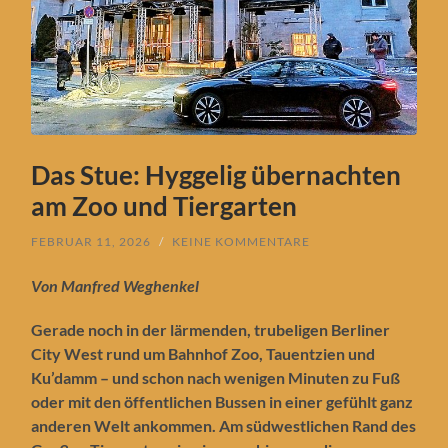
Das Stue: Hyggelig übernachten
am Zoo und Tiergarten
FEBRUAR 11, 2026
/
KEINE KOMMENTARE
Von Manfred Weghenkel
Gerade noch in der lärmenden, trubeligen Berliner
City West rund um Bahnhof Zoo, Tauentzien und
Ku’damm – und schon nach wenigen Minuten zu Fuß
oder mit den öffentlichen Bussen in einer gefühlt ganz
anderen Welt ankommen. Am südwestlichen Rand des