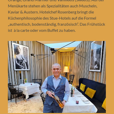
Menükarte stehen als Spezialitäten auch Muscheln,
Kaviar & Austern. Hotelchef Rosenberg bringt die
Küchenphilosophie des Stue-Hotels auf die Formel
„authentisch, bodenständig, französisch“. Das Frühstück
ist à la carte oder vom Buffet zu haben.