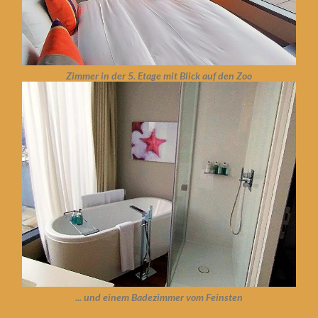
Zimmer in der 5. Etage mit Blick auf den Zoo
.
.. und einem Badezimmer vom Feinsten