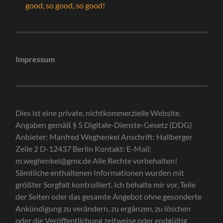
good, so good, so good!
Impressum
Dies ist eine private, nichtkommerzielle Website.
Angaben gemäß § 5 Digitale-Dienste-Gesetz (DDG)
Anbieter: Manfred Weghenkel Anschrift: Hallberger
Zeile 2 D-12437 Berlin Kontakt: E-Mail:
m.weghenkel@gmx.de Alle Rechte vorbehalten!
Sämtliche enthaltenen Informationen wurden mit
größter Sorgfalt kontrolliert. Ich behalte mir vor, Teile
der Seiten oder das gesamte Angebot ohne gesonderte
Ankündigung zu verändern, zu ergänzen, zu löschen
oder die Veröffentlichung zeitweise oder endgültig