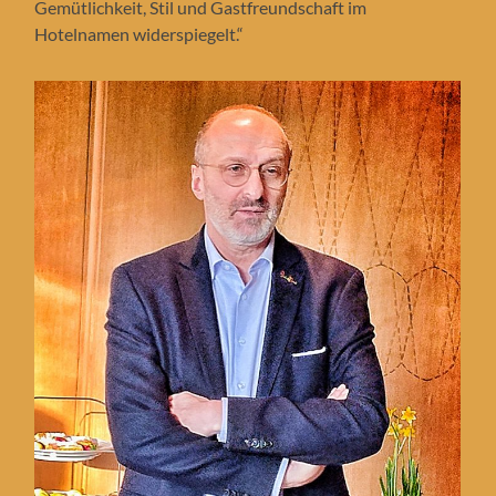
Gemütlichkeit, Stil und Gastfreundschaft im
Hotelnamen widerspiegelt.“