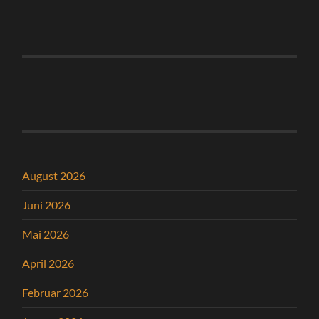
August 2026
Juni 2026
Mai 2026
April 2026
Februar 2026