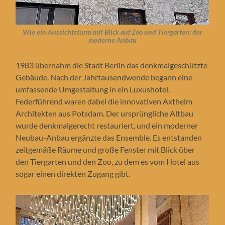
Wie ein Aussichtsturm mit Blick auf Zoo und Tiergarten: der
moderne Anbau
1983 übernahm die Stadt Berlin das denkmalgeschützte
Gebäude. Nach der Jahrtausendwende begann eine
umfassende Umgestaltung in ein Luxushotel.
Federführend waren dabei die innovativen Axthelm
Architekten aus Potsdam. Der ursprüngliche Altbau
wurde denkmalgerecht restauriert, und ein moderner
Neubau-Anbau ergänzte das Ensemble. Es entstanden
zeitgemäße Räume und große Fenster mit Blick über
den Tiergarten und den Zoo, zu dem es vom Hotel aus
sogar einen direkten Zugang gibt.