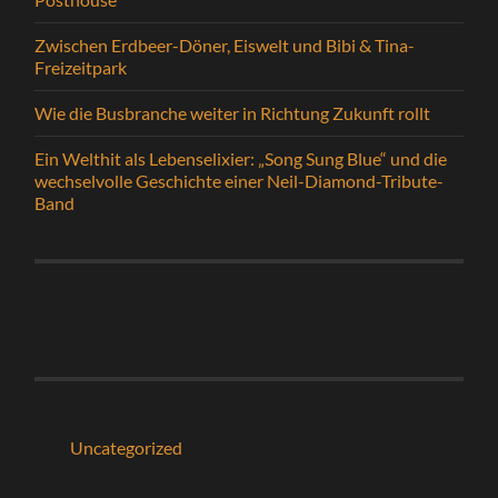
Zwischen Erdbeer-Döner, Eiswelt und Bibi & Tina-
Freizeitpark
Wie die Busbranche weiter in Richtung Zukunft rollt
Ein Welthit als Lebenselixier: „Song Sung Blue“ und die
wechselvolle Geschichte einer Neil-Diamond-Tribute-
Band
Uncategorized