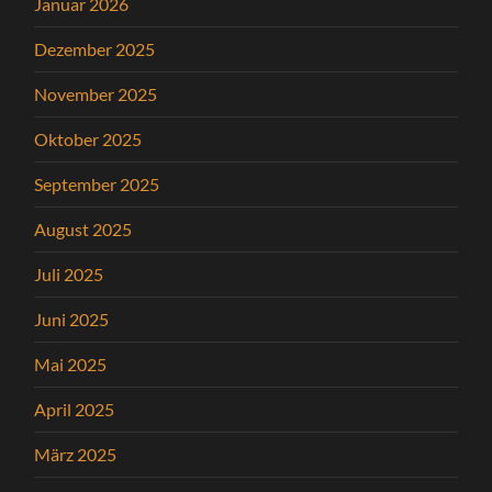
Januar 2026
Dezember 2025
November 2025
Oktober 2025
September 2025
August 2025
Juli 2025
Juni 2025
Mai 2025
April 2025
März 2025