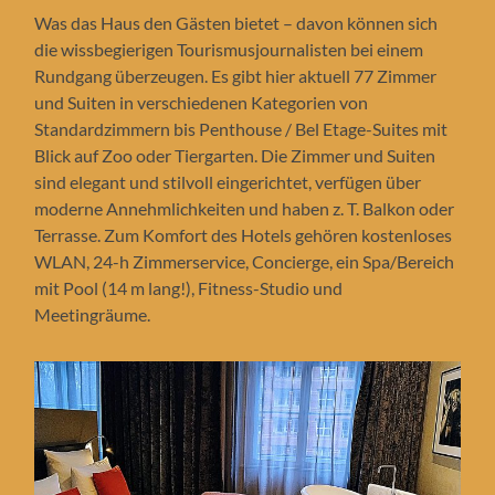
Was das Haus den Gästen bietet – davon können sich
die wissbegierigen Tourismusjournalisten bei einem
Rundgang überzeugen. Es gibt hier aktuell 77 Zimmer
und Suiten in verschiedenen Kategorien von
Standardzimmern bis Penthouse / Bel Etage-Suites mit
Blick auf Zoo oder Tiergarten. Die Zimmer und Suiten
sind elegant und stilvoll eingerichtet, verfügen über
moderne Annehmlichkeiten und haben z. T. Balkon oder
Terrasse. Zum Komfort des Hotels gehören kostenloses
WLAN, 24-h Zimmerservice, Concierge, ein Spa/Bereich
mit Pool (14 m lang!), Fitness-Studio und
Meetingräume.