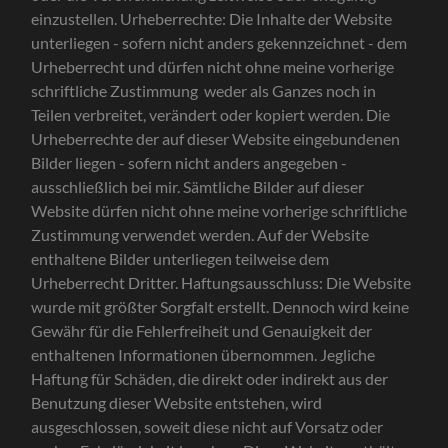
einzustellen. Urheberrechte: Die Inhalte der Website
unterliegen - sofern nicht anders gekennzeichnet - dem
Urheberrecht und dürfen nicht ohne meine vorherige
schriftliche Zustimmung weder als Ganzes noch in
Teilen verbreitet, verändert oder kopiert werden. Die
Urheberrechte der auf dieser Website eingebundenen
Bilder liegen - sofern nicht anders angegeben -
ausschließlich bei mir. Sämtliche Bilder auf dieser
Website dürfen nicht ohne meine vorherige schriftliche
Zustimmung verwendet werden. Auf der Website
enthaltene Bilder unterliegen teilweise dem
Urheberrecht Dritter. Haftungsausschluss: Die Website
wurde mit größter Sorgfalt erstellt. Dennoch wird keine
Gewähr für die Fehlerfreiheit und Genauigkeit der
enthaltenen Informationen übernommen. Jegliche
Haftung für Schäden, die direkt oder indirekt aus der
Benutzung dieser Website entstehen, wird
ausgeschlossen, soweit diese nicht auf Vorsatz oder