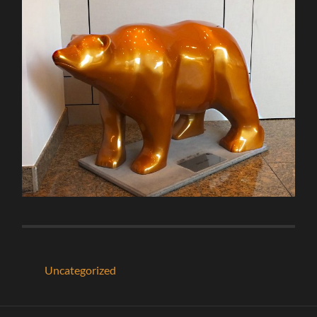
Uncategorized