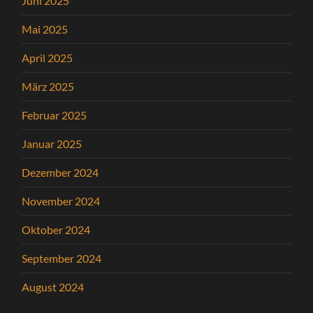
Juni 2025
Mai 2025
April 2025
März 2025
Februar 2025
Januar 2025
Dezember 2024
November 2024
Oktober 2024
September 2024
August 2024