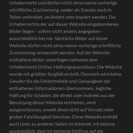
Urheberrecht und dürfen nicht ohne meine vorherige
schriftliche Zustimmung weder als Ganzes noch in
Teilen verbreitet, verändert oder kopiert werden. Die
Urheberrechte der auf dieser Website eingebundenen
Bilder liegen - sofern nicht anders angegeben -
ausschließlich bei mir. Sämtliche Bilder auf dieser
Website dürfen nicht ohne meine vorherige schriftliche
Zustimmung verwendet werden. Auf der Website
enthaltene Bilder unterliegen teilweise dem
Urheberrecht Dritter. Haftungsausschluss: Die Website
wurde mit größter Sorgfalt erstellt. Dennoch wird keine
Gewähr für die Fehlerfreiheit und Genauigkeit der
enthaltenen Informationen übernommen. Jegliche
Haftung für Schäden, die direkt oder indirekt aus der
Benutzung dieser Website entstehen, wird
ausgeschlossen, soweit diese nicht auf Vorsatz oder
grober Fahrlässigkeit beruhen. Diese Website enthält
auch Links zu anderen Seiten im Internet. Ich betone
ausdrücklich, dass ich keinerlei Einfluss auf die