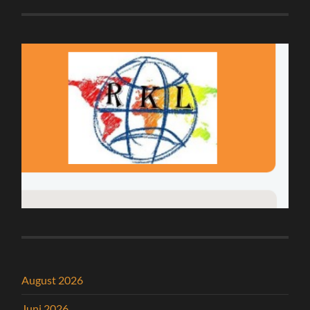
August 2026
Juni 2026