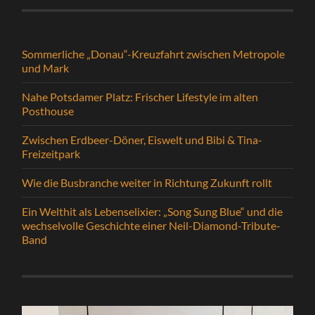
Sommerliche „Donau“-Kreuzfahrt zwischen Metropole
und Mark
Nahe Potsdamer Platz: Frischer Lifestyle im alten
Posthouse
Zwischen Erdbeer-Döner, Eiswelt und Bibi & Tina-
Freizeitpark
Wie die Busbranche weiter in Richtung Zukunft rollt
Ein Welthit als Lebenselixier: „Song Sung Blue“ und die
wechselvolle Geschichte einer Neil-Diamond-Tribute-
Band