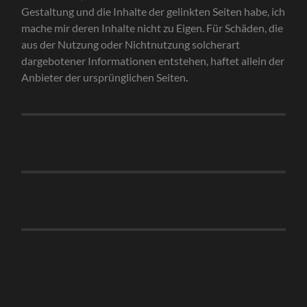
Gestaltung und die Inhalte der gelinkten Seiten habe, ich
mache mir deren Inhalte nicht zu Eigen. Für Schäden, die
aus der Nutzung oder Nichtnutzung solcherart
dargebotener Informationen entstehen, haftet allein der
Anbieter der ursprünglichen Seiten
.