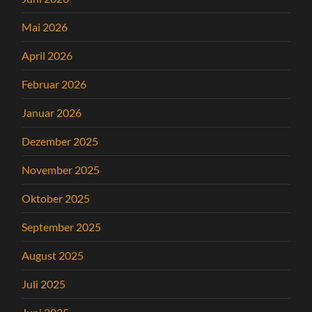
Mai 2026
April 2026
Februar 2026
Januar 2026
Dezember 2025
November 2025
Oktober 2025
September 2025
August 2025
Juli 2025