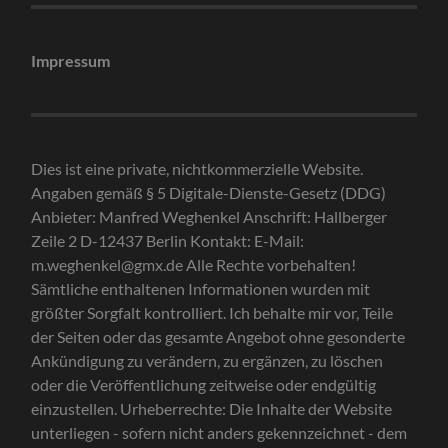
Impressum
Dies ist eine private, nichtkommerzielle Website.
Angaben gemäß § 5 Digitale-Dienste-Gesetz (DDG)
Anbieter: Manfred Weghenkel Anschrift: Hallberger
Zeile 2 D-12437 Berlin Kontakt: E-Mail:
m.weghenkel@gmx.de Alle Rechte vorbehalten!
Sämtliche enthaltenen Informationen wurden mit
größter Sorgfalt kontrolliert. Ich behalte mir vor, Teile
der Seiten oder das gesamte Angebot ohne gesonderte
Ankündigung zu verändern, zu ergänzen, zu löschen
oder die Veröffentlichung zeitweise oder endgültig
einzustellen. Urheberrechte: Die Inhalte der Website
unterliegen - sofern nicht anders gekennzeichnet - dem