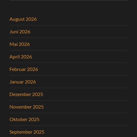
August 2026
Juni 2026
Mai 2026
April 2026
Februar 2026
Januar 2026
Dezember 2025
November 2025
Oktober 2025
September 2025