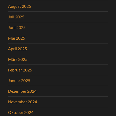
August 2025
Juli 2025
Juni 2025
Mai 2025
April 2025
März 2025
Februar 2025
Januar 2025
Dezember 2024
November 2024
Oktober 2024