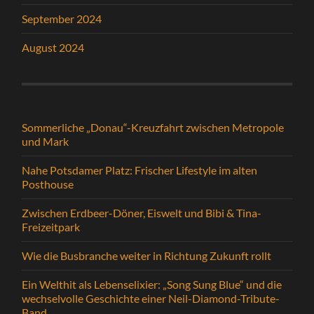
September 2024
August 2024
Sommerliche „Donau“-Kreuzfahrt zwischen Metropole
und Mark
Nahe Potsdamer Platz: Frischer Lifestyle im alten
Posthouse
Zwischen Erdbeer-Döner, Eiswelt und Bibi & Tina-
Freizeitpark
Wie die Busbranche weiter in Richtung Zukunft rollt
Ein Welthit als Lebenselixier: „Song Sung Blue“ und die
wechselvolle Geschichte einer Neil-Diamond-Tribute-
Band