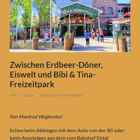
Zwischen Erdbeer-Döner,
Eiswelt und Bibi & Tina-
Freizeitpark
MAI 5, 2026
/
KEINE KOMMENTARE
Von Manfred Weghenkel
Schon beim Abbiegen mit dem Auto von der B5 oder
beim Aussteigen aus dem vom Bahnhof Elstal