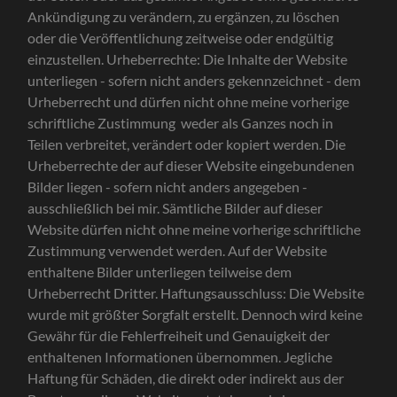
Ankündigung zu verändern, zu ergänzen, zu löschen
oder die Veröffentlichung zeitweise oder endgültig
einzustellen. Urheberrechte: Die Inhalte der Website
unterliegen - sofern nicht anders gekennzeichnet - dem
Urheberrecht und dürfen nicht ohne meine vorherige
schriftliche Zustimmung weder als Ganzes noch in
Teilen verbreitet, verändert oder kopiert werden. Die
Urheberrechte der auf dieser Website eingebundenen
Bilder liegen - sofern nicht anders angegeben -
ausschließlich bei mir. Sämtliche Bilder auf dieser
Website dürfen nicht ohne meine vorherige schriftliche
Zustimmung verwendet werden. Auf der Website
enthaltene Bilder unterliegen teilweise dem
Urheberrecht Dritter. Haftungsausschluss: Die Website
wurde mit größter Sorgfalt erstellt. Dennoch wird keine
Gewähr für die Fehlerfreiheit und Genauigkeit der
enthaltenen Informationen übernommen. Jegliche
Haftung für Schäden, die direkt oder indirekt aus der