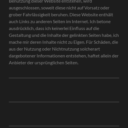
Benutzung dieser Website entstehen, wird
ausgeschlossen, soweit diese nicht auf Vorsatz oder
grober Fahrlässigkeit beruhen. Diese Website enthält
auch Links zu anderen Seiten im Internet. Ich betone
ausdrücklich, dass ich keinerlei Einfluss auf die
Gestaltung und die Inhalte der gelinkten Seiten habe, ich
mache mir deren Inhalte nicht zu Eigen. Für Schäden, die
aus der Nutzung oder Nichtnutzung solcherart
dargebotener Informationen entstehen, haftet allein der
Anbieter der ursprünglichen Seiten
.