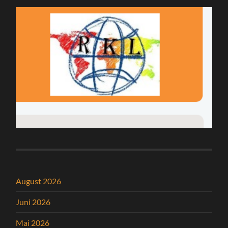
August 2026
Juni 2026
Mai 2026