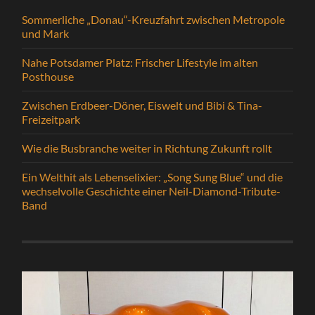
Sommerliche „Donau“-Kreuzfahrt zwischen Metropole
und Mark
Nahe Potsdamer Platz: Frischer Lifestyle im alten
Posthouse
Zwischen Erdbeer-Döner, Eiswelt und Bibi & Tina-
Freizeitpark
Wie die Busbranche weiter in Richtung Zukunft rollt
Ein Welthit als Lebenselixier: „Song Sung Blue“ und die
wechselvolle Geschichte einer Neil-Diamond-Tribute-
Band