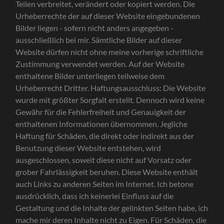
Teilen verbreitet, verändert oder kopiert werden. Die
Urheberrechte der auf dieser Website eingebundenen
Bilder liegen - sofern nicht anders angegeben -
ausschließlich bei mir. Sämtliche Bilder auf dieser
Website dürfen nicht ohne meine vorherige schriftliche
Zustimmung verwendet werden. Auf der Website
enthaltene Bilder unterliegen teilweise dem
Urheberrecht Dritter. Haftungsausschluss: Die Website
wurde mit größter Sorgfalt erstellt. Dennoch wird keine
Gewähr für die Fehlerfreiheit und Genauigkeit der
enthaltenen Informationen übernommen. Jegliche
Haftung für Schäden, die direkt oder indirekt aus der
Benutzung dieser Website entstehen, wird
ausgeschlossen, soweit diese nicht auf Vorsatz oder
grober Fahrlässigkeit beruhen. Diese Website enthält
auch Links zu anderen Seiten im Internet. Ich betone
ausdrücklich, dass ich keinerlei Einfluss auf die
Gestaltung und die Inhalte der gelinkten Seiten habe, ich
mache mir deren Inhalte nicht zu Eigen. Für Schäden, die