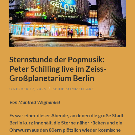
Sternstunde der Popmusik:
Peter Schilling live im Zeiss-
Großplanetarium Berlin
OKTOBER 17, 2025
/
KEINE KOMMENTARE
Von Manfred Weghenkel
Es war einer dieser Abende, an denen die große Stadt
Berlin kurz innehält, die Sterne näher rücken und ein
Ohrwurm aus den 80ern plötzlich wieder kosmische