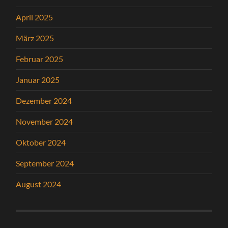
April 2025
März 2025
Februar 2025
Januar 2025
Dezember 2024
November 2024
Oktober 2024
September 2024
August 2024