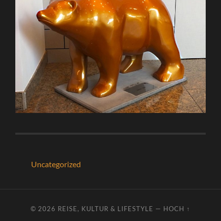
Uncategorized
© 2026
REISE, KULTUR & LIFESTYLE
—
HOCH ↑