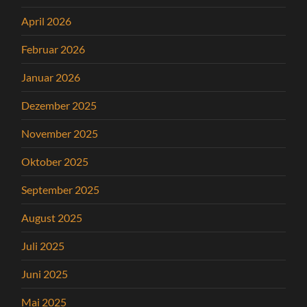
April 2026
Februar 2026
Januar 2026
Dezember 2025
November 2025
Oktober 2025
September 2025
August 2025
Juli 2025
Juni 2025
Mai 2025