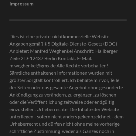
Impressum
Dies ist eine private, nichtkommerzielle Website.
Angaben gemäß § 5 Digitale-Dienste-Gesetz (DDG)
Anbieter: Manfred Weghenkel Anschrift: Hallberger
Zeile 2 D-12437 Berlin Kontakt: E-Mail:
m.weghenkel@gmx.de Alle Rechte vorbehalten!
Sämtliche enthaltenen Informationen wurden mit
größter Sorgfalt kontrolliert. Ich behalte mir vor, Teile
der Seiten oder das gesamte Angebot ohne gesonderte
Ankündigung zu verändern, zu ergänzen, zu löschen
oder die Veröffentlichung zeitweise oder endgültig
einzustellen. Urheberrechte: Die Inhalte der Website
unterliegen - sofern nicht anders gekennzeichnet - dem
Urheberrecht und dürfen nicht ohne meine vorherige
schriftliche Zustimmung weder als Ganzes noch in