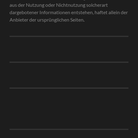
aus der Nutzung oder Nichtnutzung solcherart
dargebotener Informationen entstehen, haftet allein der
Anbieter der ursprünglichen Seiten
.