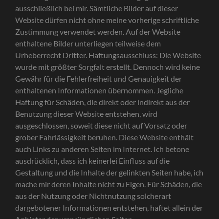
ausschließlich bei mir. Sämtliche Bilder auf dieser
Website dürfen nicht ohne meine vorherige schriftliche
Zustimmung verwendet werden. Auf der Website
enthaltene Bilder unterliegen teilweise dem
Urheberrecht Dritter. Haftungsausschluss: Die Website
wurde mit größter Sorgfalt erstellt. Dennoch wird keine
Gewähr für die Fehlerfreiheit und Genauigkeit der
enthaltenen Informationen übernommen. Jegliche
Haftung für Schäden, die direkt oder indirekt aus der
Benutzung dieser Website entstehen, wird
ausgeschlossen, soweit diese nicht auf Vorsatz oder
grober Fahrlässigkeit beruhen. Diese Website enthält
auch Links zu anderen Seiten im Internet. Ich betone
ausdrücklich, dass ich keinerlei Einfluss auf die
Gestaltung und die Inhalte der gelinkten Seiten habe, ich
mache mir deren Inhalte nicht zu Eigen. Für Schäden, die
aus der Nutzung oder Nichtnutzung solcherart
dargebotener Informationen entstehen, haftet allein der