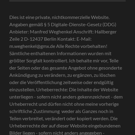
Dies ist eine private, nichtkommerzielle Website.
Angaben gemäß § 5 Digitale-Dienste-Gesetz (DDG)
Anbieter: Manfred Weghenkel Anschrift: Hallberger
Zeile 2 D-12437 Berlin Kontakt: E-Mail:
m.weghenkel@gmx.de Alle Rechte vorbehalten!
Sämtliche enthaltenen Informationen wurden mit
größter Sorgfalt kontrolliert. Ich behalte mir vor, Teile
der Seiten oder das gesamte Angebot ohne gesonderte
Ankündigung zu verändern, zu ergänzen, zu löschen
oder die Veröffentlichung zeitweise oder endgültig
einzustellen. Urheberrechte: Die Inhalte der Website
unterliegen - sofern nicht anders gekennzeichnet - dem
Urheberrecht und dürfen nicht ohne meine vorherige
schriftliche Zustimmung weder als Ganzes noch in
Teilen verbreitet, verändert oder kopiert werden. Die
Urheberrechte der auf dieser Website eingebundenen
Bilder liegen - sofern nicht anders angegeben -