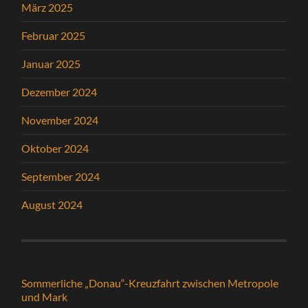
März 2025
Februar 2025
Januar 2025
Dezember 2024
November 2024
Oktober 2024
September 2024
August 2024
Sommerliche „Donau“-Kreuzfahrt zwischen Metropole
und Mark