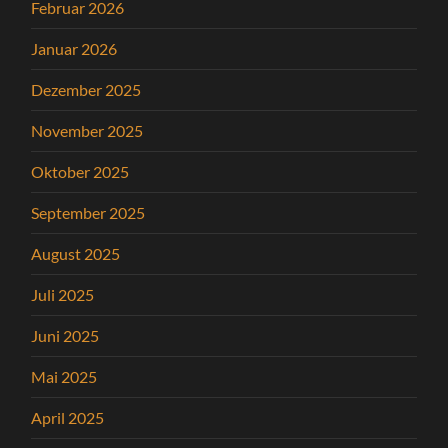
Februar 2026
Januar 2026
Dezember 2025
November 2025
Oktober 2025
September 2025
August 2025
Juli 2025
Juni 2025
Mai 2025
April 2025