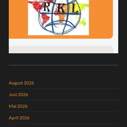
August 2026
Juni 2026
Mai 2026
April 2026