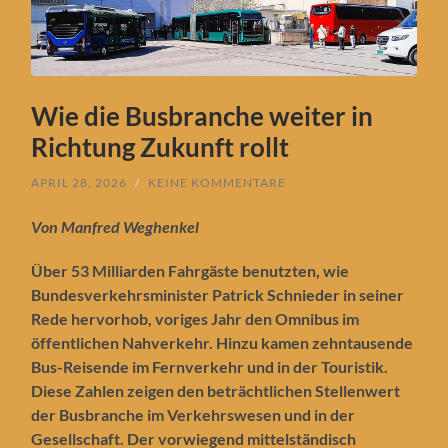
Wie die Busbranche weiter in
Richtung Zukunft rollt
APRIL 28, 2026
/
KEINE KOMMENTARE
Von Manfred Weghenkel
Über 53 Milliarden Fahrgäste benutzten, wie
Bundesverkehrsminister Patrick Schnieder in seiner
Rede hervorhob, voriges Jahr den Omnibus im
öffentlichen Nahverkehr. Hinzu kamen zehntausende
Bus-Reisende im Fernverkehr und in der Touristik.
Diese Zahlen zeigen den beträchtlichen Stellenwert
der Busbranche im Verkehrswesen und in der
Gesellschaft. Der vorwiegend mittelständisch