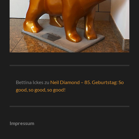
Bettina Ickes
zu
Neil Diamond – 85. Geburtstag: So
good, so good, so good!
Impressum