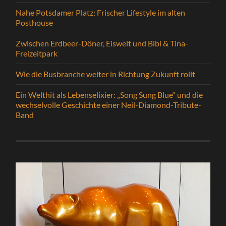
Nahe Potsdamer Platz: Frischer Lifestyle im alten
Posthouse
Zwischen Erdbeer-Döner, Eiswelt und Bibi & Tina-
Freizeitpark
Wie die Busbranche weiter in Richtung Zukunft rollt
Ein Welthit als Lebenselixier: „Song Sung Blue“ und die
wechselvolle Geschichte einer Neil-Diamond-Tribute-
Band