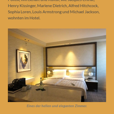
Henry Kissinger, Marlene Dietrich, Alfred Hitchcock,
Sophia Loren, Louis Armstrong und Michael Jackson,
wohnten im Hotel.
Eines der hellen und eleganten Zimmer.