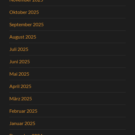
Oktober 2025
September 2025
August 2025
Juli 2025
Juni 2025
Mai 2025
April 2025
März 2025
Februar 2025
Januar 2025