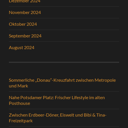
Dezember 2024
November 2024
Oktober 2024
September 2024
August 2024
Sommerliche „Donau“-Kreuzfahrt zwischen Metropole
und Mark
Nahe Potsdamer Platz: Frischer Lifestyle im alten
Posthouse
Zwischen Erdbeer-Döner, Eiswelt und Bibi & Tina-
Freizeitpark