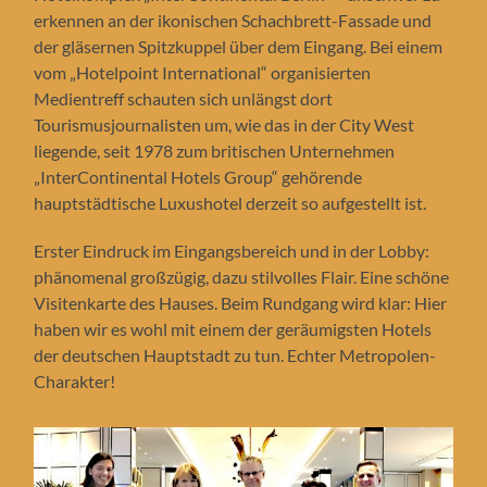
erkennen an der ikonischen Schachbrett-Fassade und
der gläsernen Spitzkuppel über dem Eingang. Bei einem
vom „Hotelpoint International“ organisierten
Medientreff schauten sich unlängst dort
Tourismusjournalisten um, wie das in der City West
liegende, seit 1978 zum britischen Unternehmen
„InterContinental Hotels Group“ gehörende
hauptstädtische Luxushotel derzeit so aufgestellt ist.
Erster Eindruck im Eingangsbereich und in der Lobby:
phänomenal großzügig, dazu stilvolles Flair. Eine schöne
Visitenkarte des Hauses. Beim Rundgang wird klar: Hier
haben wir es wohl mit einem der geräumigsten Hotels
der deutschen Hauptstadt zu tun. Echter Metropolen-
Charakter!