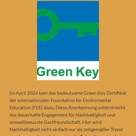
Im April 2024 kam das bedeutsame Green Key Zertifikat
der internationalen Foundation for Enviromental
Education (FEE) dazu. Diese Anerkennung unterstreicht
das dauerhafte Engagement für Nachhaltigkeit und
umweltbwusste Gastfreundschaft. Hier wird
Nachhaltigkeit nicht einfach nur als zeitgemäßer Trend