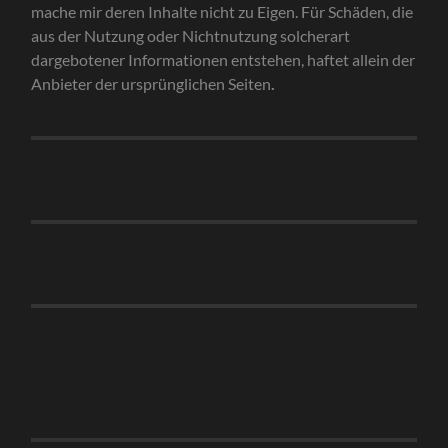
mache mir deren Inhalte nicht zu Eigen. Für Schäden, die
aus der Nutzung oder Nichtnutzung solcherart
dargebotener Informationen entstehen, haftet allein der
Anbieter der ursprünglichen Seiten
.