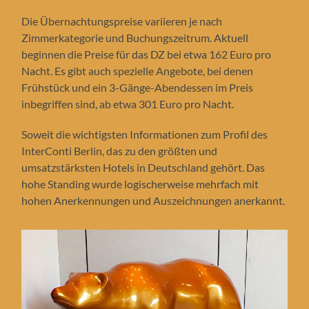
Die Übernachtungspreise variieren je nach
Zimmerkategorie und Buchungszeitrum. Aktuell
beginnen die Preise für das DZ bei etwa 162 Euro pro
Nacht. Es gibt auch spezielle Angebote, bei denen
Frühstück und ein 3-Gänge-Abendessen im Preis
inbegriffen sind, ab etwa 301 Euro pro Nacht.
Soweit die wichtigsten Informationen zum Profil des
InterConti Berlin, das zu den größten und
umsatzstärksten Hotels in Deutschland gehört. Das
hohe Standing wurde logischerweise mehrfach mit
hohen Anerkennungen und Auszeichnungen anerkannt.