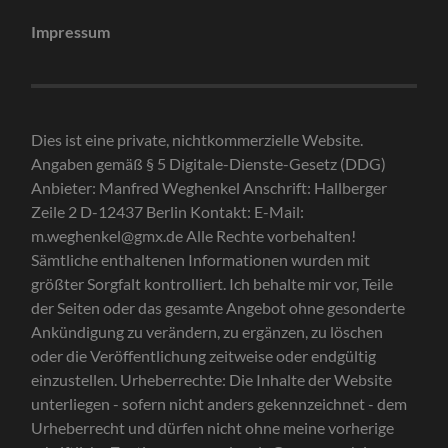
Impressum
Dies ist eine private, nichtkommerzielle Website.
Angaben gemäß § 5 Digitale-Dienste-Gesetz (DDG)
Anbieter: Manfred Weghenkel Anschrift: Hallberger
Zeile 2 D-12437 Berlin Kontakt: E-Mail:
m.weghenkel@gmx.de Alle Rechte vorbehalten!
Sämtliche enthaltenen Informationen wurden mit
größter Sorgfalt kontrolliert. Ich behalte mir vor, Teile
der Seiten oder das gesamte Angebot ohne gesonderte
Ankündigung zu verändern, zu ergänzen, zu löschen
oder die Veröffentlichung zeitweise oder endgültig
einzustellen. Urheberrechte: Die Inhalte der Website
unterliegen - sofern nicht anders gekennzeichnet - dem
Urheberrecht und dürfen nicht ohne meine vorherige