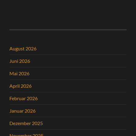
August 2026
Juni 2026
Mai 2026
April 2026
Februar 2026
Januar 2026
Dezember 2025
November 2025