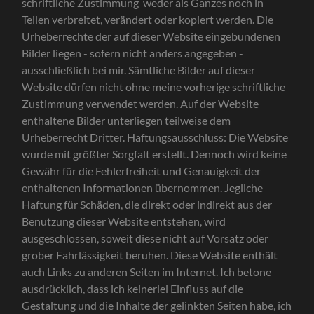
schriftliche Zustimmung weder als Ganzes noch in
Teilen verbreitet, verändert oder kopiert werden. Die
Urheberrechte der auf dieser Website eingebundenen
Bilder liegen - sofern nicht anders angegeben -
ausschließlich bei mir. Sämtliche Bilder auf dieser
Website dürfen nicht ohne meine vorherige schriftliche
Zustimmung verwendet werden. Auf der Website
enthaltene Bilder unterliegen teilweise dem
Urheberrecht Dritter. Haftungsausschluss: Die Website
wurde mit größter Sorgfalt erstellt. Dennoch wird keine
Gewähr für die Fehlerfreiheit und Genauigkeit der
enthaltenen Informationen übernommen. Jegliche
Haftung für Schäden, die direkt oder indirekt aus der
Benutzung dieser Website entstehen, wird
ausgeschlossen, soweit diese nicht auf Vorsatz oder
grober Fahrlässigkeit beruhen. Diese Website enthält
auch Links zu anderen Seiten im Internet. Ich betone
ausdrücklich, dass ich keinerlei Einfluss auf die
Gestaltung und die Inhalte der gelinkten Seiten habe, ich