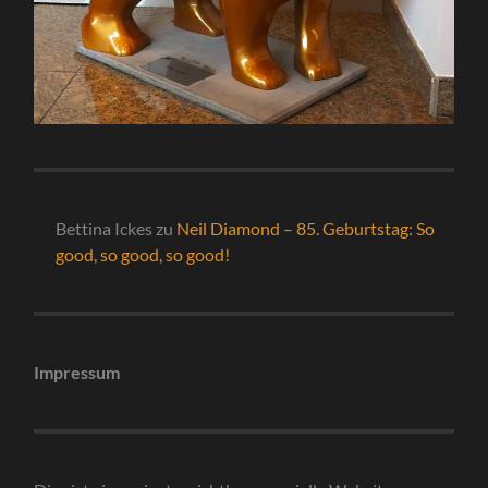
Bettina Ickes
zu
Neil Diamond – 85. Geburtstag: So
good, so good, so good!
Impressum