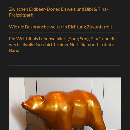
Zwischen Erdbeer-Döner, Eiswelt und Bibi & Tina-
Freizeitpark
Wie die Busbranche weiter in Richtung Zukunft rollt
Ein Welthit als Lebenselixier: „Song Sung Blue“ und die
wechselvolle Geschichte einer Neil-Diamond-Tribute-
Band