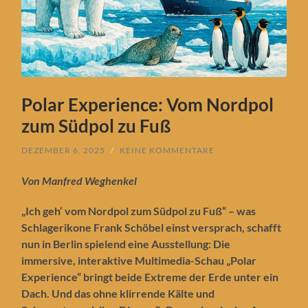
Polar Experience: Vom Nordpol
zum Südpol zu Fuß
DEZEMBER 6, 2025
/
KEINE KOMMENTARE
Von Manfred Weghenkel
„Ich geh‘ vom Nordpol zum Südpol zu Fuß“ – was
Schlagerikone Frank Schöbel einst versprach, schafft
nun in Berlin spielend eine Ausstellung: Die
immersive, interaktive Multimedia-Schau „Polar
Experience“ bringt beide Extreme der Erde unter ein
Dach. Und das ohne klirrende Kälte und