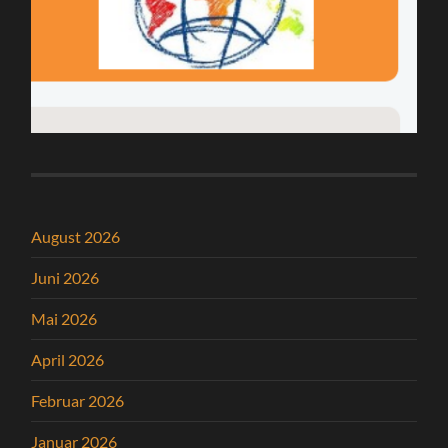
August 2026
Juni 2026
Mai 2026
April 2026
Februar 2026
Januar 2026