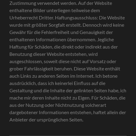
Zustimmung verwendet werden. Auf der Website
enthaltene Bilder unterliegen teilweise dem
Urheberrecht Dritter. Haftungsausschluss: Die Website
wurde mit größter Sorgfalt erstellt. Dennoch wird keine
Gewähr für die Fehlerfreiheit und Genauigkeit der
enthaltenen Informationen übernommen. Jegliche
Haftung für Schäden, die direkt oder indirekt aus der
Benutzung dieser Website entstehen, wird
ausgeschlossen, soweit diese nicht auf Vorsatz oder
grober Fahrlässigkeit beruhen. Diese Website enthält
auch Links zu anderen Seiten im Internet. Ich betone
ausdrücklich, dass ich keinerlei Einfluss auf die
Gestaltung und die Inhalte der gelinkten Seiten habe, ich
mache mir deren Inhalte nicht zu Eigen. Für Schäden, die
aus der Nutzung oder Nichtnutzung solcherart
dargebotener Informationen entstehen, haftet allein der
Anbieter der ursprünglichen Seiten
.