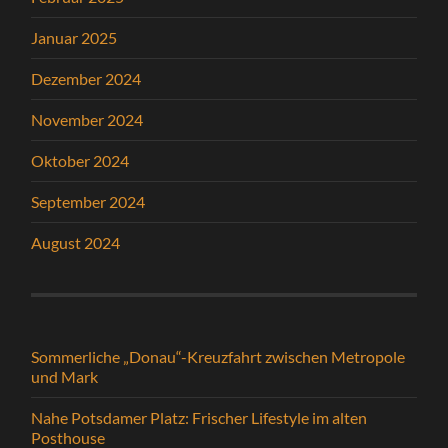
Januar 2025
Dezember 2024
November 2024
Oktober 2024
September 2024
August 2024
Sommerliche „Donau“-Kreuzfahrt zwischen Metropole
und Mark
Nahe Potsdamer Platz: Frischer Lifestyle im alten
Posthouse