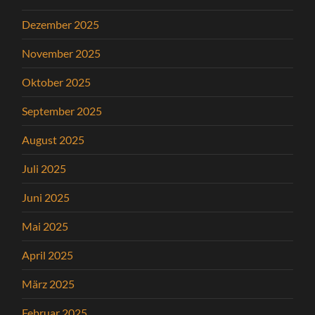
Dezember 2025
November 2025
Oktober 2025
September 2025
August 2025
Juli 2025
Juni 2025
Mai 2025
April 2025
März 2025
Februar 2025