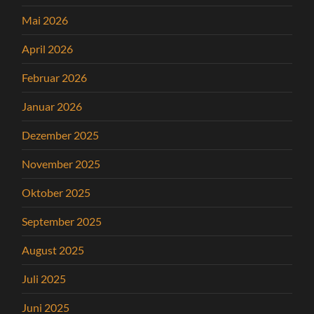
Mai 2026
April 2026
Februar 2026
Januar 2026
Dezember 2025
November 2025
Oktober 2025
September 2025
August 2025
Juli 2025
Juni 2025