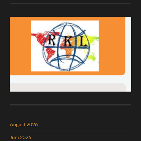
August 2026
Juni 2026