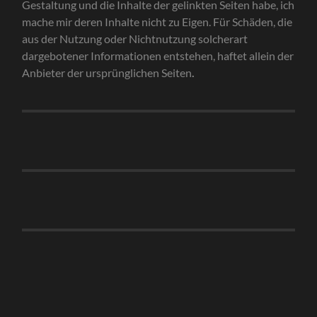
Gestaltung und die Inhalte der gelinkten Seiten habe, ich
mache mir deren Inhalte nicht zu Eigen. Für Schäden, die
aus der Nutzung oder Nichtnutzung solcherart
dargebotener Informationen entstehen, haftet allein der
Anbieter der ursprünglichen Seiten
.