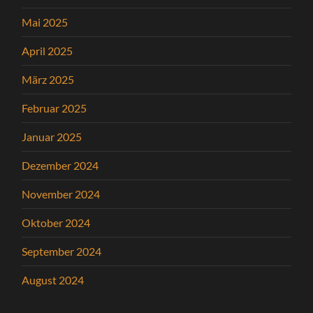
Mai 2025
April 2025
März 2025
Februar 2025
Januar 2025
Dezember 2024
November 2024
Oktober 2024
September 2024
August 2024