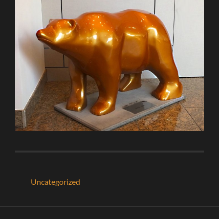
Uncategorized