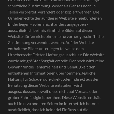
schriftliche Zustimmung weder als Ganzes noch in
Teilen verbreitet, verändert oder kopiert werden. Die
Urheberrechte der auf dieser Website eingebundenen
Bilder liegen - sofern nicht anders angegeben -
ausschließlich bei mir. Sämtliche Bilder auf dieser
Website dürfen nicht ohne meine vorherige schriftliche
Zustimmung verwendet werden. Auf der Website
enthaltene Bilder unterliegen teilweise dem
Urheberrecht Dritter. Haftungsausschluss: Die Website
wurde mit größter Sorgfalt erstellt. Dennoch wird keine
Gewähr für die Fehlerfreiheit und Genauigkeit der
enthaltenen Informationen übernommen. Jegliche
Haftung für Schäden, die direkt oder indirekt aus der
Benutzung dieser Website entstehen, wird
ausgeschlossen, soweit diese nicht auf Vorsatz oder
grober Fahrlässigkeit beruhen. Diese Website enthält
auch Links zu anderen Seiten im Internet. Ich betone
ausdrücklich, dass ich keinerlei Einfluss auf die