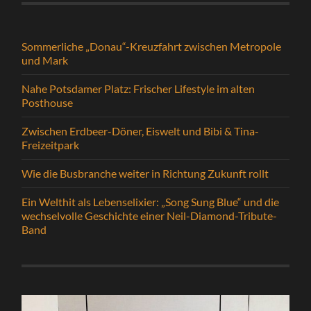
Sommerliche „Donau“-Kreuzfahrt zwischen Metropole
und Mark
Nahe Potsdamer Platz: Frischer Lifestyle im alten
Posthouse
Zwischen Erdbeer-Döner, Eiswelt und Bibi & Tina-
Freizeitpark
Wie die Busbranche weiter in Richtung Zukunft rollt
Ein Welthit als Lebenselixier: „Song Sung Blue“ und die
wechselvolle Geschichte einer Neil-Diamond-Tribute-
Band